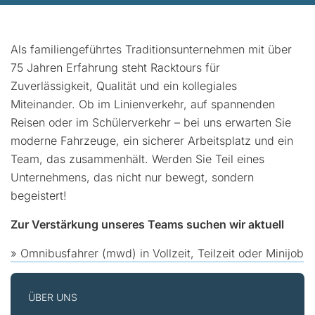
Als familiengeführtes Traditionsunternehmen mit über
75 Jahren Erfahrung steht Racktours für
Zuverlässigkeit, Qualität und ein kollegiales
Miteinander. Ob im Linienverkehr, auf spannenden
Reisen oder im Schülerverkehr – bei uns erwarten Sie
moderne Fahrzeuge, ein sicherer Arbeitsplatz und ein
Team, das zusammenhält. Werden Sie Teil eines
Unternehmens, das nicht nur bewegt, sondern
begeistert!
Zur Verstärkung unseres Teams suchen wir aktuell
» Omnibusfahrer (mwd) in Vollzeit, Teilzeit oder Minijob
ÜBER UNS