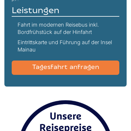
Leistungen
Fahrt im modernen Reisebus inkl.
Bordfrühstück auf der Hinfahrt
Eintrittskarte und Führung auf der Insel
Mainau
Tagesfahrt anfragen