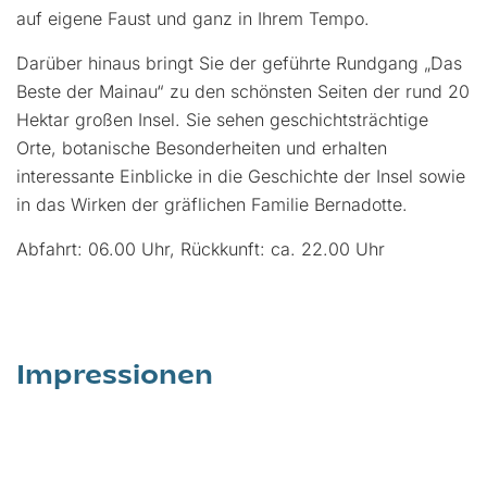
auf eigene Faust und ganz in Ihrem Tempo.
Darüber hinaus bringt Sie der geführte Rundgang „Das
Beste der Mainau“ zu den schönsten Seiten der rund 20
Hektar großen Insel. Sie sehen geschichtsträchtige
Orte, botanische Besonderheiten und erhalten
interessante Einblicke in die Geschichte der Insel sowie
in das Wirken der gräflichen Familie Bernadotte.
Abfahrt: 06.00 Uhr, Rückkunft: ca. 22.00 Uhr
Impressionen