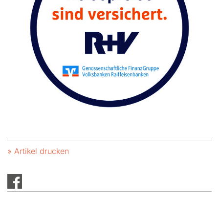
» Artikel drucken