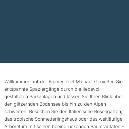
Willkommen auf der Blumeninsel Mainau! Genießen Sie
entspannte Spaziergänge durch die liebevoll
gestalteten Parkanlagen und lassen Sie Ihren Blick über
den glitzernden Bodensee bis hin zu den Alpen
schweifen. Besuchen Sie den Italienische Rosengarten,
das tropische Schmetterlingshaus oder das weitläufige
Arboretum mit seinen beeindruckenden Baumraritäten –