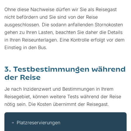
Ohne diese Nachweise dürfen wir Sie als Reisegast
nicht befördern und Sie sind von der Reise
ausgeschlossen. Die sodann anfallenden Stornokosten
gehen zu Ihren Lasten, beachten Sie daher die Details
in Ihren Reiseunterlagen. Eine Kontrolle erfolgt vor dem
Einstieg in den Bus.
3. Testbestimmungen während
der Reise
Je nach Inzidenzwert und Bestimmungen in Ihrem
Reisegebiet, können weitere Tests während der Reise
nötig sein. Die Kosten übernimmt der Reisegast.
Platzreservierungen