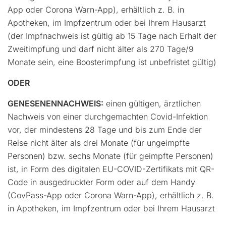
App oder Corona Warn-App), erhältlich z. B. in
Apotheken, im Impfzentrum oder bei Ihrem Hausarzt
(der Impfnachweis ist gültig ab 15 Tage nach Erhalt der
Zweitimpfung und darf nicht älter als 270 Tage/9
Monate sein, eine Boosterimpfung ist unbefristet gültig)
ODER
GENESENENNACHWEIS:
einen gültigen, ärztlichen
Nachweis von einer durchgemachten Covid-Infektion
vor, der mindestens 28 Tage und bis zum Ende der
Reise nicht älter als drei Monate (für ungeimpfte
Personen) bzw. sechs Monate (für geimpfte Personen)
ist, in Form des digitalen EU-COVID-Zertifikats mit QR-
Code in ausgedruckter Form oder auf dem Handy
(CovPass-App oder Corona Warn-App), erhältlich z. B.
in Apotheken, im Impfzentrum oder bei Ihrem Hausarzt