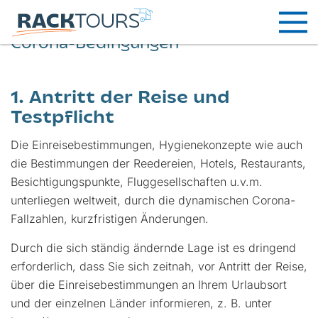
Corona-Bedingungen
1. Antritt der Reise und
Testpflicht
Die Einreisebestimmungen, Hygienekonzepte wie auch
die Bestimmungen der Reedereien, Hotels, Restaurants,
Besichtigungspunkte, Fluggesellschaften u.v.m.
unterliegen weltweit, durch die dynamischen Corona-
Fallzahlen, kurzfristigen Änderungen.
Durch die sich ständig ändernde Lage ist es dringend
erforderlich, dass Sie sich zeitnah, vor Antritt der Reise,
über die Einreisebestimmungen an Ihrem Urlaubsort
und der einzelnen Länder informieren, z. B. unter