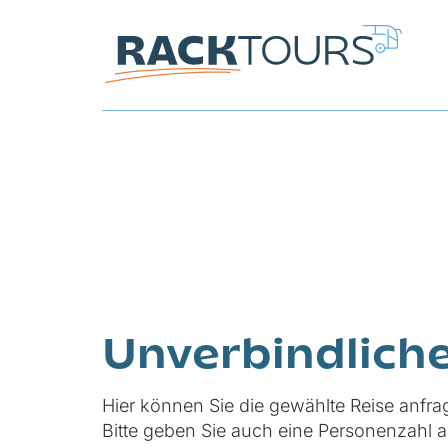
Unverbindlich
Hier können Sie die gewählte Reise anfra
Bitte geben Sie auch eine Personenzahl a