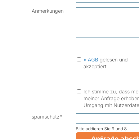
Anmerkungen
» AGB
gelesen und
akzeptiert
Ich stimme zu, dass me
meiner Anfrage erhoben 
Umgang mit Nutzerdaten
spamschutz
*
Bitte addieren Sie 9 und 8.