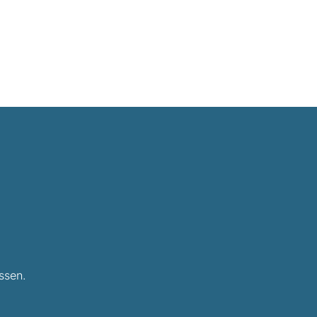
ssen.