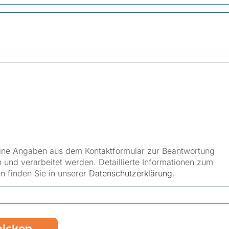
ine Angaben aus dem Kontaktformular zur Beantwortung
und verarbeitet werden. Detaillierte Informationen zum
 finden Sie in unserer
Datenschutzerklärung
.