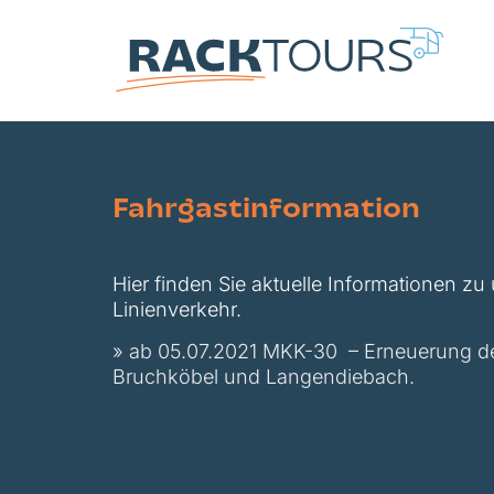
Fahrgastinformation
Hier finden Sie aktuelle Informationen z
Linienverkehr.
» ab 05.07.2021 MKK-30 – Erneuerung d
Bruchköbel und Langendiebach.