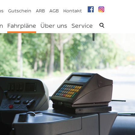
bs
Gutschein
ARB
AGB
Kontakt
n
Fahrpläne
Über uns
Service