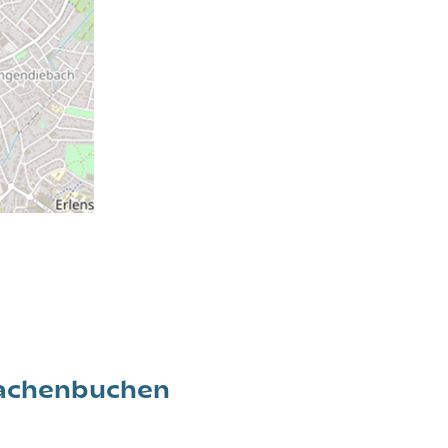
Wachenbuchen