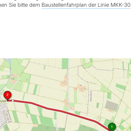
en Sie bitte dem
Baustellenfahrplan der Linie MKK-30