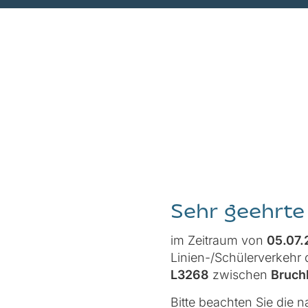
Sehr geehrte
im Zeitraum von
05.07.
Linien-/Schülerverkehr 
L3268
zwischen
Bruch
Bitte beachten Sie die 