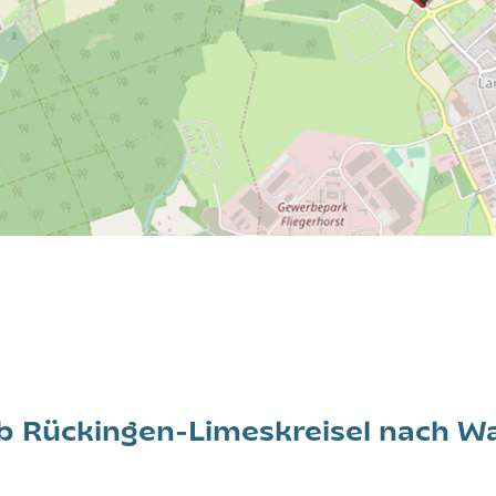
 ab Rückingen-Limeskreisel nach 