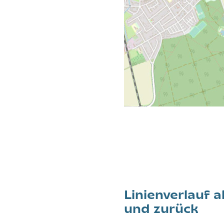
Linienverlauf
und zurück