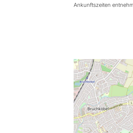
Ankunftszeiten entnehm